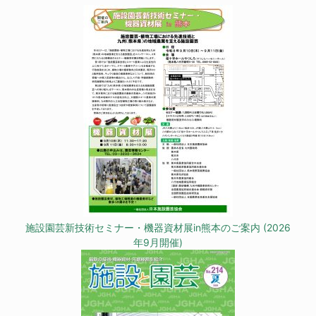
施設園芸新技術セミナー・機器資材展in熊本のご案内 (2026
年9月開催)