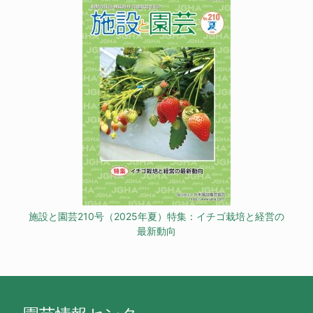
施設と園芸210号（2025年夏）特集：イチゴ栽培と経営の
最新動向