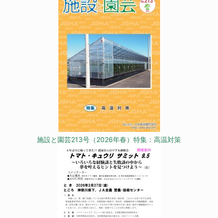
施設と園芸213号（2026年春）特集：高温対策