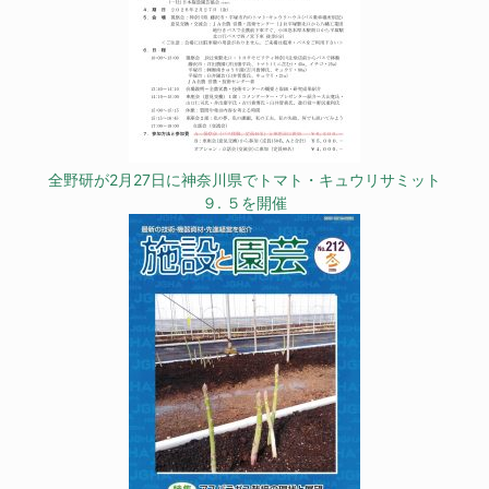
全野研が2月27日に神奈川県でトマト・キュウリサミット
９. ５を開催