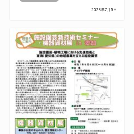
2025年7月9日