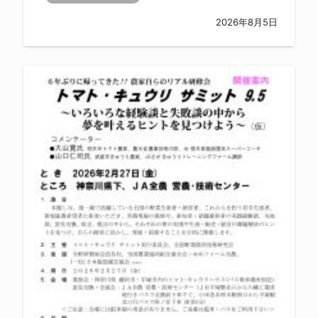
2026年8月5日