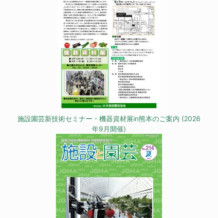
施設園芸新技術セミナー・機器資材展in熊本のご案内 (2026
年9月開催)