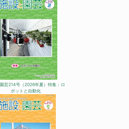
園芸214号（2026年夏）特集：ロ
ボットと自動化