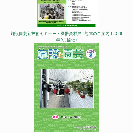
施設園芸新技術セミナー・機器資材展in熊本のご案内 (2026
年9月開催)