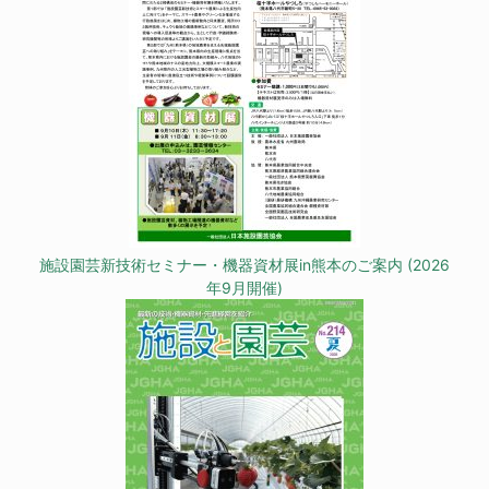
施設園芸新技術セミナー・機器資材展in熊本のご案内 (2026
年9月開催)