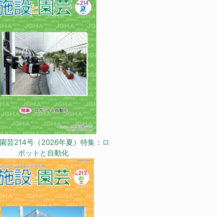
園芸214号（2026年夏）特集：ロ
ボットと自動化