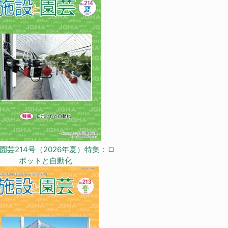
園芸214号（2026年夏）特集：ロ
ボットと自動化