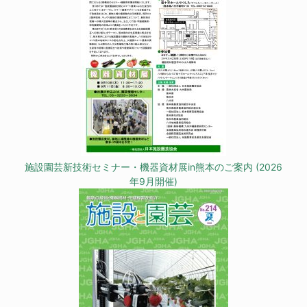
施設園芸新技術セミナー・機器資材展in熊本のご案内 (2026
年9月開催)