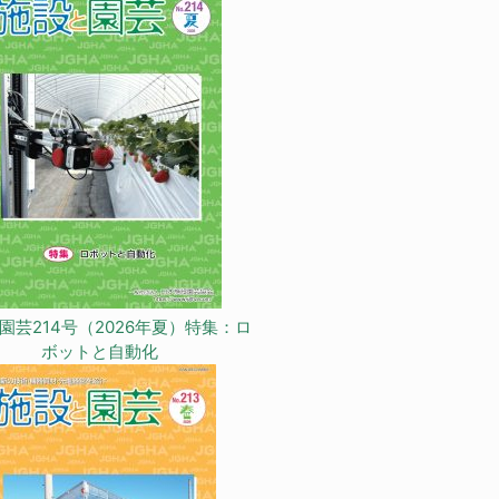
園芸214号（2026年夏）特集：ロ
ボットと自動化