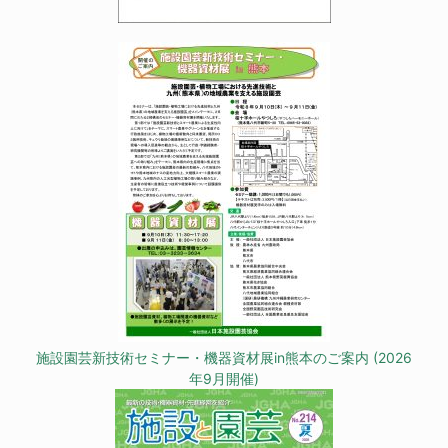
施設園芸新技術セミナー・機器資材展in熊本のご案内 (2026
年9月開催)