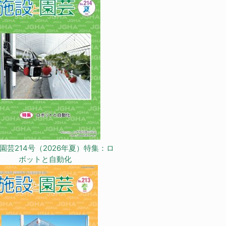
園芸214号（2026年夏）特集：ロ
ボットと自動化