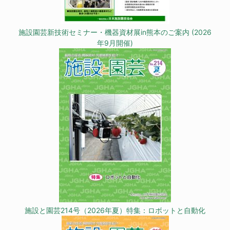
施設園芸新技術セミナー・機器資材展in熊本のご案内 (2026
年9月開催)
施設と園芸214号（2026年夏）特集：ロボットと自動化