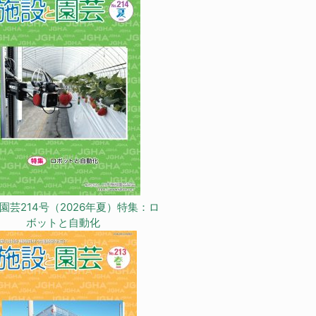
園芸214号（2026年夏）特集：ロ
ボットと自動化