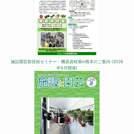
施設園芸新技術セミナー・機器資材展in熊本のご案内 (2026
年9月開催)