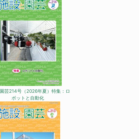
園芸214号（2026年夏）特集：ロ
ボットと自動化