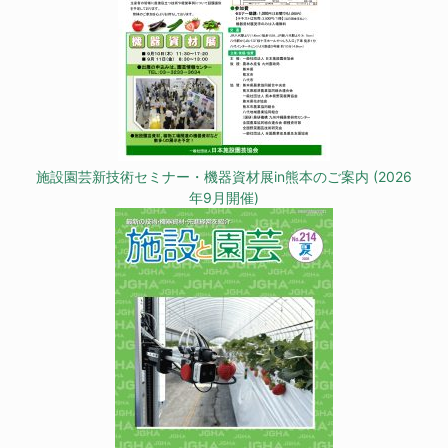
施設園芸新技術セミナー・機器資材展in熊本のご案内 (2026
年9月開催)