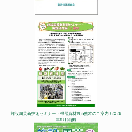
施設園芸新技術セミナー・機器資材展in熊本のご案内 (2026
年9月開催)