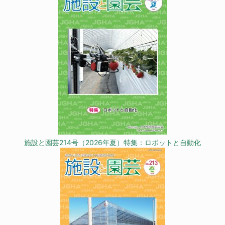
施設と園芸214号（2026年夏）特集：ロボットと自動化