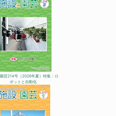
園芸214号（2026年夏）特集：ロ
ボットと自動化