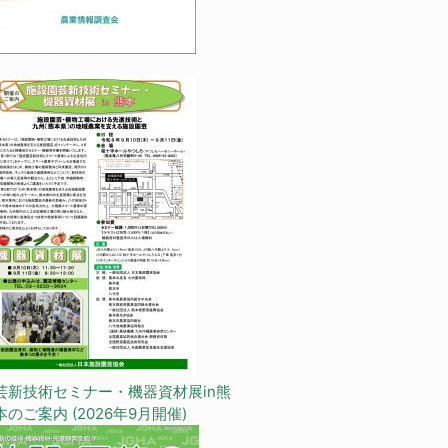
芸新技術セミナー・機器資材展in熊
本のご案内 (2026年9月開催)