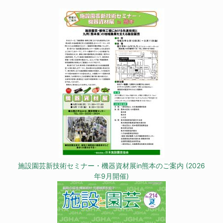
施設園芸新技術セミナー・機器資材展in熊本のご案内 (2026
年9月開催)