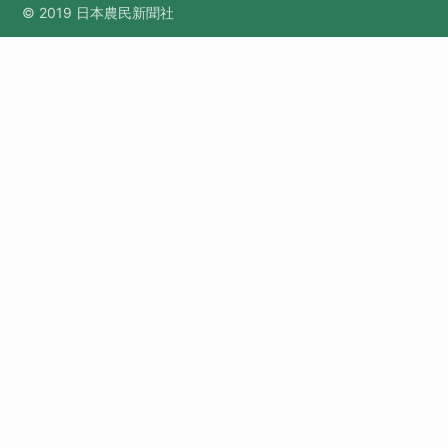
© 2019 日本農民新聞社