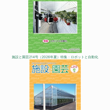
施設と園芸214号（2026年夏）特集：ロボットと自動化