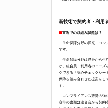
新技術で契約者・利用
■
直近での取組み課題は？
生命保障分野の拡充、コンプ
です。
生命保障分野は終身から生存
か、組合員・利用者のニーズ
クできる『安心チェックシー
保障を組み合わせた提案をし
す。
コンプライアンス態勢の強化
容等の書類は連合会から契約