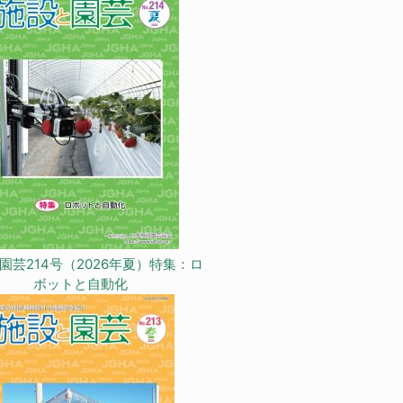
園芸214号（2026年夏）特集：ロ
ボットと自動化