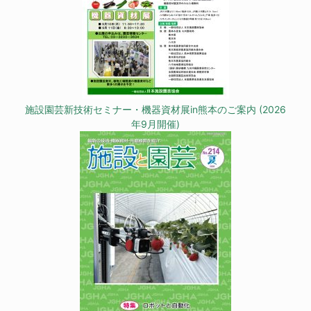
施設園芸新技術セミナー・機器資材展in熊本のご案内 (2026
年9月開催)