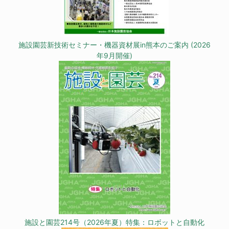
施設園芸新技術セミナー・機器資材展in熊本のご案内 (2026
年9月開催)
施設と園芸214号（2026年夏）特集：ロボットと自動化