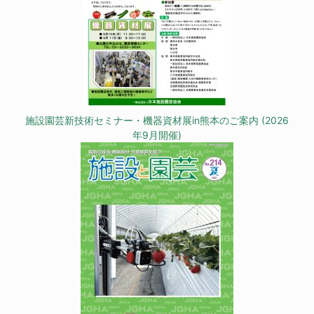
施設園芸新技術セミナー・機器資材展in熊本のご案内 (2026
年9月開催)