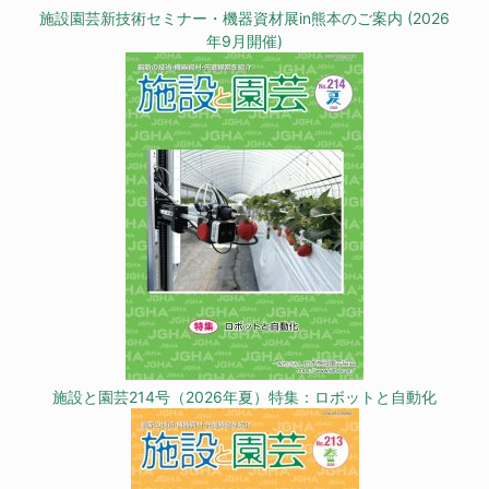
施設園芸新技術セミナー・機器資材展in熊本のご案内 (2026
年9月開催)
施設と園芸214号（2026年夏）特集：ロボットと自動化