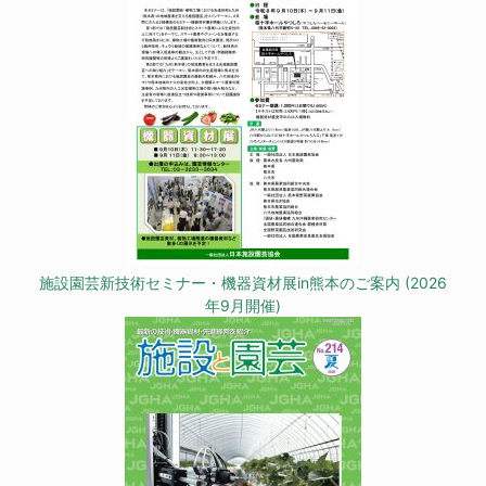
施設園芸新技術セミナー・機器資材展in熊本のご案内 (2026
年9月開催)