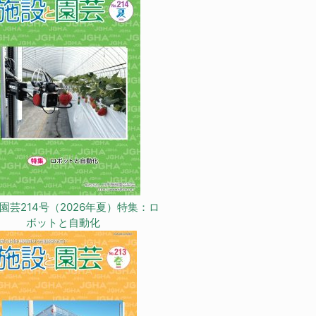
園芸214号（2026年夏）特集：ロ
ボットと自動化