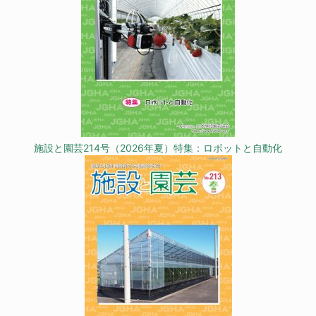
施設と園芸214号（2026年夏）特集：ロボットと自動化