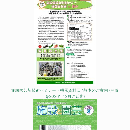
施設園芸新技術セミナー・機器資材展in熊本のご案内 (開催
を2026年12月に延期)