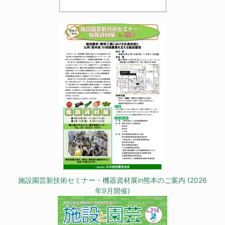
施設園芸新技術セミナー・機器資材展in熊本のご案内 (2026
年9月開催)