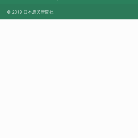
© 2019 日本農民新聞社