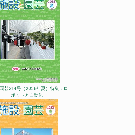
園芸214号（2026年夏）特集：ロ
ボットと自動化