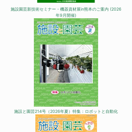
施設園芸新技術セミナー・機器資材展in熊本のご案内 (2026
年9月開催)
施設と園芸214号（2026年夏）特集：ロボットと自動化