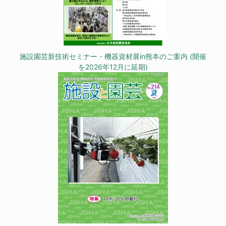
施設園芸新技術セミナー・機器資材展in熊本のご案内 (開催
を2026年12月に延期)