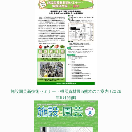
施設園芸新技術セミナー・機器資材展in熊本のご案内 (2026
年9月開催)