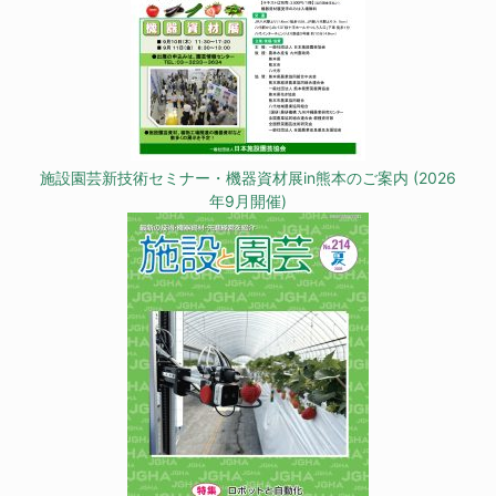
施設園芸新技術セミナー・機器資材展in熊本のご案内 (2026
年9月開催)