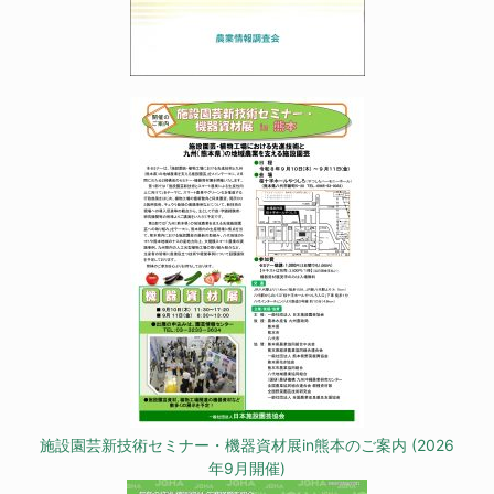
施設園芸新技術セミナー・機器資材展in熊本のご案内 (2026
年9月開催)