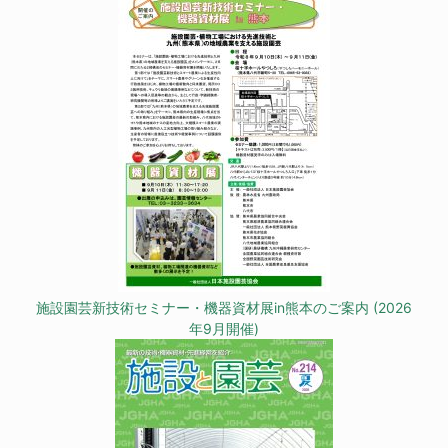
施設園芸新技術セミナー・機器資材展in熊本のご案内 (2026
年9月開催)