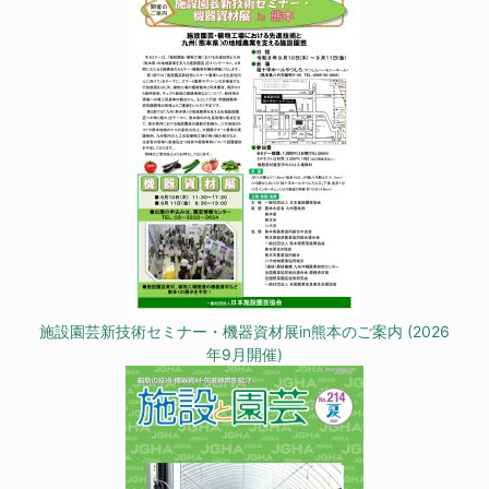
施設園芸新技術セミナー・機器資材展in熊本のご案内 (2026
年9月開催)