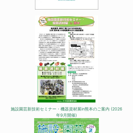
施設園芸新技術セミナー・機器資材展in熊本のご案内 (2026
年9月開催)