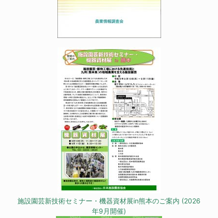
施設園芸新技術セミナー・機器資材展in熊本のご案内 (2026
年9月開催)