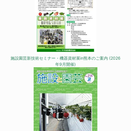
施設園芸新技術セミナー・機器資材展in熊本のご案内 (2026
年9月開催)