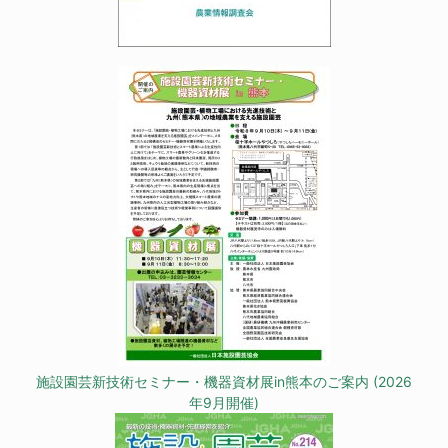
施設園芸新技術セミナー・機器資材展in熊本のご案内 (2026
年9月開催)