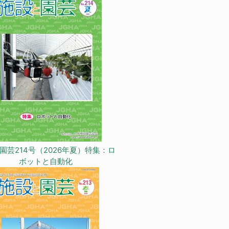
園芸214号（2026年夏）特集：ロ
ボットと自動化