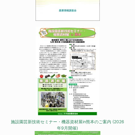
施設園芸新技術セミナー・機器資材展in熊本のご案内 (2026
年9月開催)