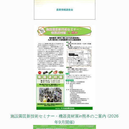
施設園芸新技術セミナー・機器資材展in熊本のご案内 (2026
年9月開催)