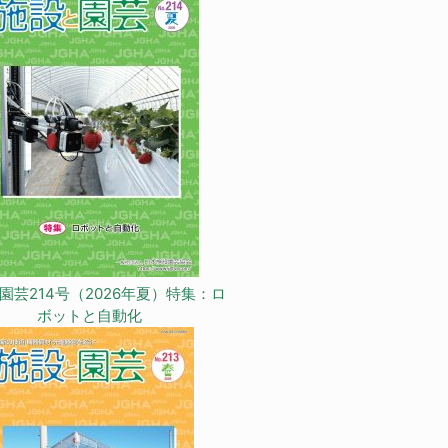
園芸214号（2026年夏）特集：ロ
ボットと自動化