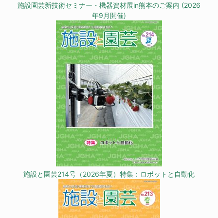
施設園芸新技術セミナー・機器資材展in熊本のご案内 (2026
年9月開催)
施設と園芸214号（2026年夏）特集：ロボットと自動化