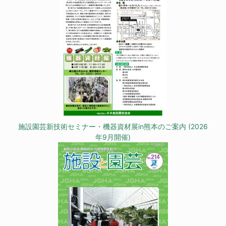
施設園芸新技術セミナー・機器資材展in熊本のご案内 (2026
年9月開催)