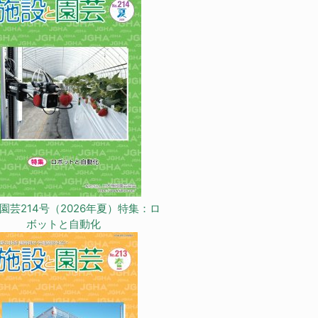
園芸214号（2026年夏）特集：ロ
ボットと自動化