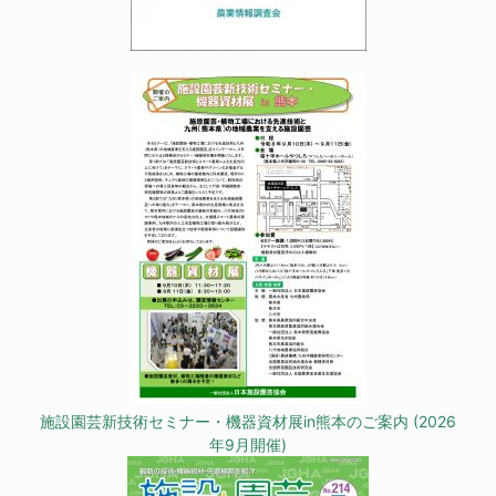
施設園芸新技術セミナー・機器資材展in熊本のご案内 (2026
年9月開催)